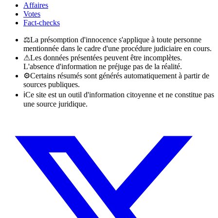
Affaires
Votes
Fact-checks
⚖
La présomption d'innocence s'applique à toute personne
mentionnée dans le cadre d'une procédure judiciaire en cours.
⚠
Les données présentées peuvent être incomplètes.
L'absence d'information ne préjuge pas de la réalité.
⚙
Certains résumés sont générés automatiquement à partir de
sources publiques.
ℹ
Ce site est un outil d'information citoyenne et ne constitue pas
une source juridique.