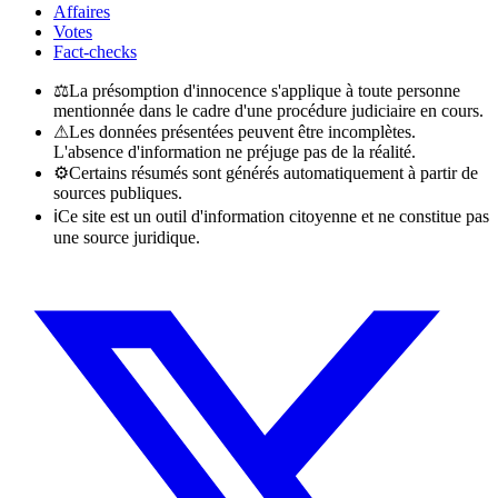
Affaires
Votes
Fact-checks
⚖
La présomption d'innocence s'applique à toute personne
mentionnée dans le cadre d'une procédure judiciaire en cours.
⚠
Les données présentées peuvent être incomplètes.
L'absence d'information ne préjuge pas de la réalité.
⚙
Certains résumés sont générés automatiquement à partir de
sources publiques.
ℹ
Ce site est un outil d'information citoyenne et ne constitue pas
une source juridique.