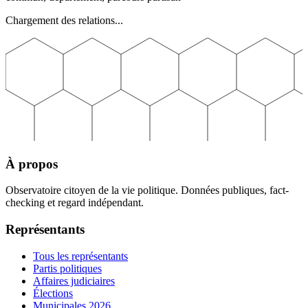
Chargement des relations...
À propos
Observatoire citoyen de la vie politique. Données publiques, fact-
checking et regard indépendant.
Représentants
Tous les représentants
Partis politiques
Affaires judiciaires
Élections
Municipales 2026