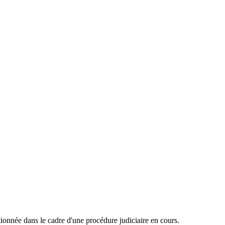
onnée dans le cadre d'une procédure judiciaire en cours.