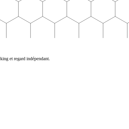
cking et regard indépendant.