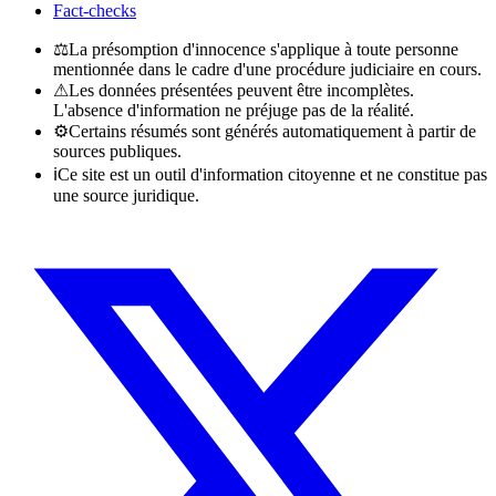
Fact-checks
⚖
La présomption d'innocence s'applique à toute personne
mentionnée dans le cadre d'une procédure judiciaire en cours.
⚠
Les données présentées peuvent être incomplètes.
L'absence d'information ne préjuge pas de la réalité.
⚙
Certains résumés sont générés automatiquement à partir de
sources publiques.
ℹ
Ce site est un outil d'information citoyenne et ne constitue pas
une source juridique.