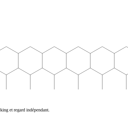
cking et regard indépendant.