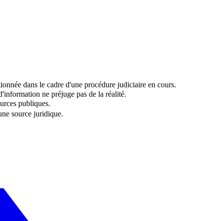
onnée dans le cadre d'une procédure judiciaire en cours.
information ne préjuge pas de la réalité.
urces publiques.
 une source juridique.