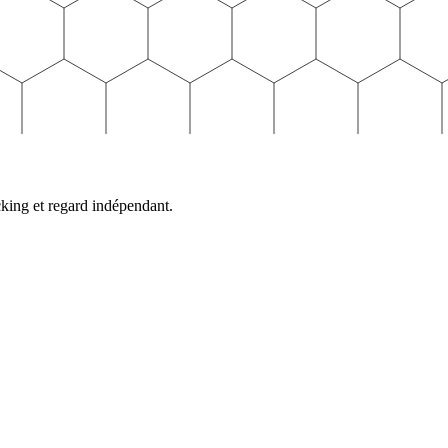
cking et regard indépendant.