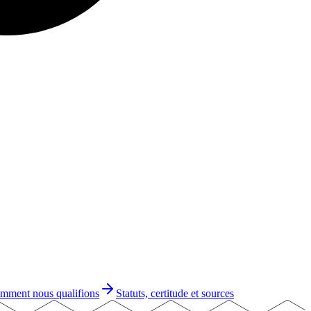
mment nous qualifions
Statuts, certitude et sources