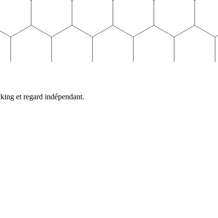
cking et regard indépendant.