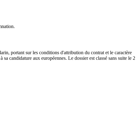
mnation.
, portant sur les conditions d'attribution du contrat et le caractère
re à sa candidature aux européennes. Le dossier est classé sans suite le 2