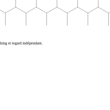
cking et regard indépendant.