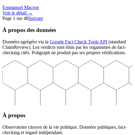
Emmanuel Macron
Voir le détail →
Page
1
sur
48
Suivant
À propos des données
Données agrégées via la
Google Fact Check Tools API
(standard
ClaimReview). Les verdicts sont émis par les organismes de fact-
checking cités. Poligraph ne produit pas ses propres vérifications.
À propos
Observatoire citoyen de la vie politique. Données publiques, fact-
checking et regard indépendant.