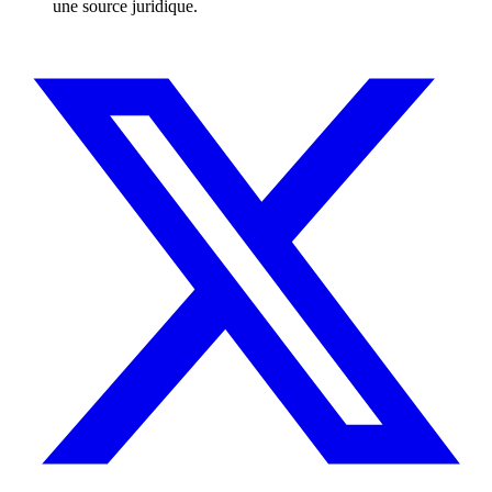
une source juridique.