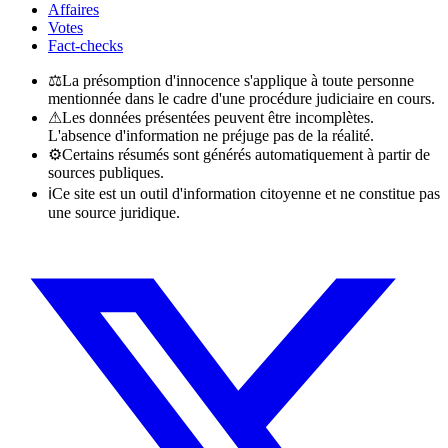
Affaires
Votes
Fact-checks
⚖
La présomption d'innocence s'applique à toute personne
mentionnée dans le cadre d'une procédure judiciaire en cours.
⚠
Les données présentées peuvent être incomplètes.
L'absence d'information ne préjuge pas de la réalité.
⚙
Certains résumés sont générés automatiquement à partir de
sources publiques.
ℹ
Ce site est un outil d'information citoyenne et ne constitue pas
une source juridique.