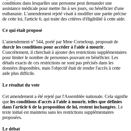
conditions dans lesquelles une personne peut demander une
assistance médicale pour mettre fin à ses jours, ou bénéficier d'une
euthanasie. L'amendement rejeté visait à modifier une partie précise
de cette loi, l'article 6, qui traite des critères d'éligibilité à cette aide.
Ce qui était proposé
L'amendement n° 544, porté par Mme Corneloup, proposait de
durcir les conditions pour accéder à l'aide à mourir
.
Concrètement, il cherchait à ajouter des restrictions supplémentaires
pour limiter le nombre de personnes pouvant en bénéficier. Les
détails exacts de ces restrictions ne sont pas précisés dans les
données disponibles, mais l'objectif était de rendre l'accès à cette
aide plus difficile.
Le résultat du vote
Cet amendement a été rejeté par l'Assemblée nationale. Cela signifie
que
les conditions d'accès à l'aide à mourir, telles que définies
dans l'article 6 de la proposition de loi, restent inchangées
. Le
texte initial est maintenu sans les restrictions supplémentaires
proposées.
Le débat