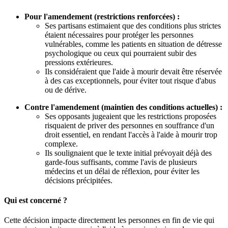
Pour l'amendement (restrictions renforcées) :
Ses partisans estimaient que des conditions plus strictes
étaient nécessaires pour protéger les personnes
vulnérables, comme les patients en situation de détresse
psychologique ou ceux qui pourraient subir des
pressions extérieures.
Ils considéraient que l'aide à mourir devait être réservée
à des cas exceptionnels, pour éviter tout risque d'abus
ou de dérive.
Contre l'amendement (maintien des conditions actuelles) :
Ses opposants jugeaient que les restrictions proposées
risquaient de priver des personnes en souffrance d'un
droit essentiel, en rendant l'accès à l'aide à mourir trop
complexe.
Ils soulignaient que le texte initial prévoyait déjà des
garde-fous suffisants, comme l'avis de plusieurs
médecins et un délai de réflexion, pour éviter les
décisions précipitées.
Qui est concerné ?
Cette décision impacte directement les personnes en fin de vie qui