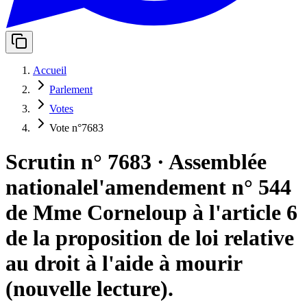
Accueil
Parlement
Votes
Vote n°7683
Scrutin n° 7683
·
Assemblée
nationale
l'amendement n° 544
de Mme Corneloup à l'article 6
de la proposition de loi relative
au droit à l'aide à mourir
(nouvelle lecture).