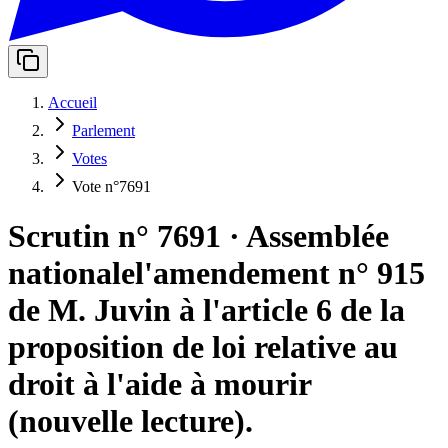
Accueil
Parlement
Votes
Vote n°7691
Scrutin n° 7691
·
Assemblée
nationale
l'amendement n° 915
de M. Juvin à l'article 6 de la
proposition de loi relative au
droit à l'aide à mourir
(nouvelle lecture).