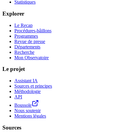
Statistiques
Explorer
Le Recap
Procédures-bâillons
Programmes
Revue de presse
Départements
Recherche
Mon Observatoire
Le projet
Assistant IA
Sources et principes
Méthodologie
API
Boussole
Nous soutenir
Mentions légales
Sources