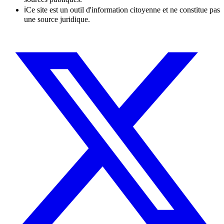
ℹ
Ce site est un outil d'information citoyenne et ne constitue pas
une source juridique.