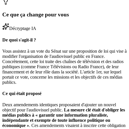
Ce que ça change pour vous
Décryptage IA
De quoi s'agit-il ?
Vous assistez à un vote du Sénat sur une proposition de loi qui vise à
modifier l'organisation de l'audiovisuel public en France.
Concrètement, cette loi traite des chaînes de télévision et des radios
publiques (comme France Télévisions ou Radio France), de leur
financement et de leur rôle dans la société. L'article 1er, sur lequel
portait ce vote, concerne les missions et les objectifs de ces médias
publics.
Ce qui était proposé
Deux amendements identiques proposaient d'ajouter un nouvel
objectif pour l'audiovisuel public.
La mesure clé était d'obliger les
médias publics à « garantir une information pluraliste,
indépendante et exempte de toute influence politique ou
économique »
. Ces amendements visaient à inscrire cette obligation