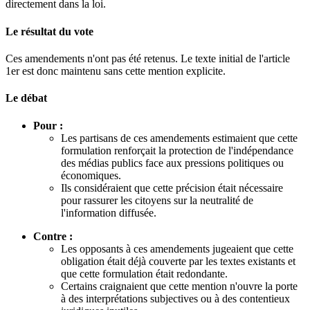
directement dans la loi.
Le résultat du vote
Ces amendements n'ont pas été retenus. Le texte initial de l'article
1er est donc maintenu sans cette mention explicite.
Le débat
Pour :
Les partisans de ces amendements estimaient que cette
formulation renforçait la protection de l'indépendance
des médias publics face aux pressions politiques ou
économiques.
Ils considéraient que cette précision était nécessaire
pour rassurer les citoyens sur la neutralité de
l'information diffusée.
Contre :
Les opposants à ces amendements jugeaient que cette
obligation était déjà couverte par les textes existants et
que cette formulation était redondante.
Certains craignaient que cette mention n'ouvre la porte
à des interprétations subjectives ou à des contentieux