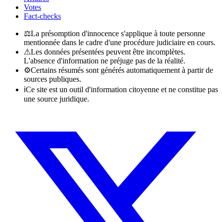
Votes
Fact-checks
⚖
La présomption d'innocence s'applique à toute personne
mentionnée dans le cadre d'une procédure judiciaire en cours.
⚠
Les données présentées peuvent être incomplètes.
L'absence d'information ne préjuge pas de la réalité.
⚙
Certains résumés sont générés automatiquement à partir de
sources publiques.
ℹ
Ce site est un outil d'information citoyenne et ne constitue pas
une source juridique.