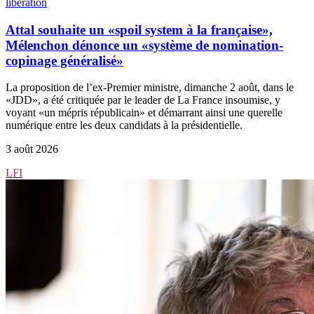
liberation
Attal souhaite un «spoil system à la française»,
Mélenchon dénonce un «système de nomination-
copinage généralisé»
La proposition de l’ex-Premier ministre, dimanche 2 août, dans le
«JDD», a été critiquée par le leader de La France insoumise, y
voyant «un mépris républicain» et démarrant ainsi une querelle
numérique entre les deux candidats à la présidentielle.
3 août 2026
LFI