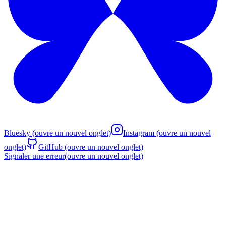
Bluesky
(ouvre un nouvel onglet)
Instagram
(ouvre un nouvel
onglet)
GitHub
(ouvre un nouvel onglet)
Signaler une erreur
(ouvre un nouvel onglet)