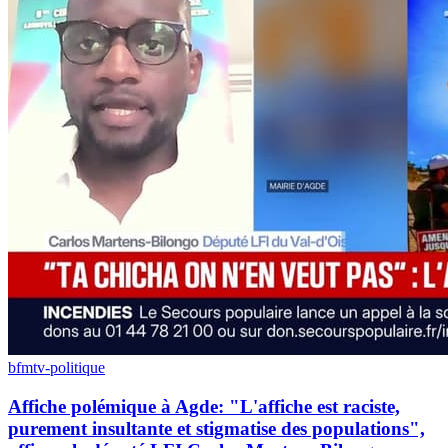
bfmtv-politique
Affiche polémique à Agde: "L'affiche est raciste,
purement insultante et stigmatise des populations",