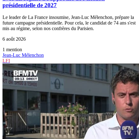
présidentielle de 2027
Le leader de La France insoumise, Jean-Luc Mélenchon, prépare la
future campagne présidentielle. Pour cela, le candidat de 74 ans s'est
mis au régime, selon nos confrères du Parisien.
6 août 2026
1
mention
Jean-Luc Mélenchon
LFI