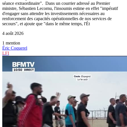
séance extraordinaire". Dans un courrier adressé au Premier
ministre, Sébastien Lecornu, l'insoumis estime en effet "impératif
d'engager sans attendre les investissements nécessaires au
renforcement des capacités opérationnelles de nos services de
secours", et ajoute que "dans le même temps, l'Ét
4 août 2026
1
mention
Éric Coquerel
LFI