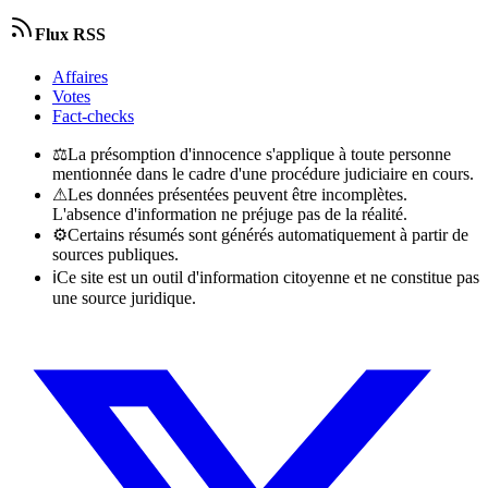
Flux RSS
Affaires
Votes
Fact-checks
⚖
La présomption d'innocence s'applique à toute personne
mentionnée dans le cadre d'une procédure judiciaire en cours.
⚠
Les données présentées peuvent être incomplètes.
L'absence d'information ne préjuge pas de la réalité.
⚙
Certains résumés sont générés automatiquement à partir de
sources publiques.
ℹ
Ce site est un outil d'information citoyenne et ne constitue pas
une source juridique.