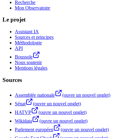
Recherche
Mon Observatoire
Le projet
Assistant IA
Sources et principes
Méthodologie
API
Boussole
Nous soutenir
Mentions légales
Sources
Assemblée nationale
(ouvre un nouvel onglet)
Sénat
(ouvre un nouvel onglet)
HATVP
(ouvre un nouvel onglet)
Wikidata
(ouvre un nouvel onglet)
Parlement européen
(ouvre un nouvel onglet)