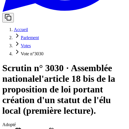
Accueil
Parlement
Votes
Vote n°3030
Scrutin n° 3030
·
Assemblée
nationale
l'article 18 bis de la
proposition de loi portant
création d'un statut de l'élu
local (première lecture).
Adopté