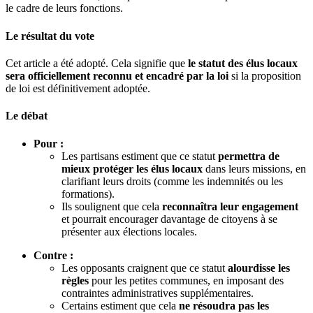
le cadre de leurs fonctions.
Le résultat du vote
Cet article a été adopté. Cela signifie que
le statut des élus locaux
sera officiellement reconnu et encadré par la loi
si la proposition
de loi est définitivement adoptée.
Le débat
Pour :
Les partisans estiment que ce statut
permettra de
mieux protéger les élus locaux
dans leurs missions, en
clarifiant leurs droits (comme les indemnités ou les
formations).
Ils soulignent que cela
reconnaîtra leur engagement
et pourrait encourager davantage de citoyens à se
présenter aux élections locales.
Contre :
Les opposants craignent que ce statut
alourdisse les
règles
pour les petites communes, en imposant des
contraintes administratives supplémentaires.
Certains estiment que cela
ne résoudra pas les