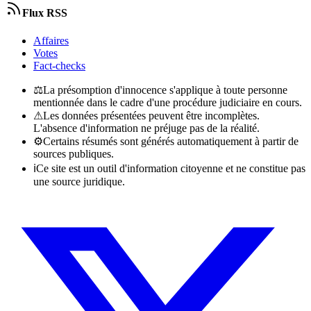
Flux RSS
Affaires
Votes
Fact-checks
⚖
La présomption d'innocence s'applique à toute personne
mentionnée dans le cadre d'une procédure judiciaire en cours.
⚠
Les données présentées peuvent être incomplètes.
L'absence d'information ne préjuge pas de la réalité.
⚙
Certains résumés sont générés automatiquement à partir de
sources publiques.
ℹ
Ce site est un outil d'information citoyenne et ne constitue pas
une source juridique.