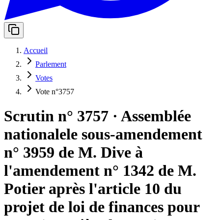
Accueil
Parlement
Votes
Vote n°3757
Scrutin n° 3757
·
Assemblée
nationale
le sous-amendement
n° 3959 de M. Dive à
l'amendement n° 1342 de M.
Potier après l'article 10 du
projet de loi de finances pour