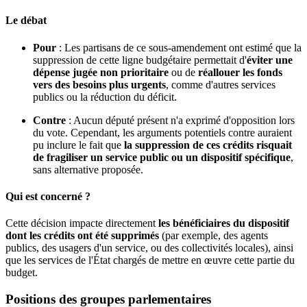
Le débat
Pour
: Les partisans de ce sous-amendement ont estimé que la
suppression de cette ligne budgétaire permettait d'
éviter une
dépense jugée non prioritaire
ou de
réallouer les fonds
vers des besoins plus urgents
, comme d'autres services
publics ou la réduction du déficit.
Contre
: Aucun député présent n'a exprimé d'opposition lors
du vote. Cependant, les arguments potentiels contre auraient
pu inclure le fait que
la suppression de ces crédits risquait
de fragiliser un service public ou un dispositif spécifique
,
sans alternative proposée.
Qui est concerné ?
Cette décision impacte directement
les bénéficiaires du dispositif
dont les crédits ont été supprimés
(par exemple, des agents
publics, des usagers d'un service, ou des collectivités locales), ainsi
que les services de l'État chargés de mettre en œuvre cette partie du
budget.
Positions des groupes parlementaires