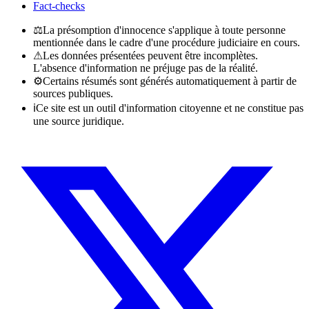
Fact-checks
⚖
La présomption d'innocence s'applique à toute personne
mentionnée dans le cadre d'une procédure judiciaire en cours.
⚠
Les données présentées peuvent être incomplètes.
L'absence d'information ne préjuge pas de la réalité.
⚙
Certains résumés sont générés automatiquement à partir de
sources publiques.
ℹ
Ce site est un outil d'information citoyenne et ne constitue pas
une source juridique.