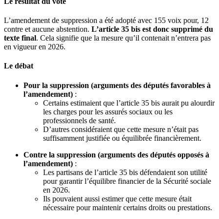
Le résultat du vote
L’amendement de suppression a été adopté avec 155 voix pour, 12
contre et aucune abstention.
L’article 35 bis est donc supprimé du
texte final
. Cela signifie que la mesure qu’il contenait n’entrera pas
en vigueur en 2026.
Le débat
Pour la suppression (arguments des députés favorables à
l’amendement)
:
Certains estimaient que l’article 35 bis aurait pu alourdir
les charges pour les assurés sociaux ou les
professionnels de santé.
D’autres considéraient que cette mesure n’était pas
suffisamment justifiée ou équilibrée financièrement.
Contre la suppression (arguments des députés opposés à
l’amendement)
:
Les partisans de l’article 35 bis défendaient son utilité
pour garantir l’équilibre financier de la Sécurité sociale
en 2026.
Ils pouvaient aussi estimer que cette mesure était
nécessaire pour maintenir certains droits ou prestations.