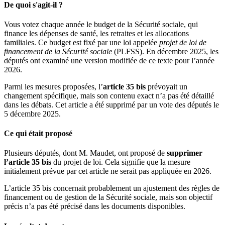
De quoi s'agit-il ?
Vous votez chaque année le budget de la Sécurité sociale, qui
finance les dépenses de santé, les retraites et les allocations
familiales. Ce budget est fixé par une loi appelée
projet de loi de
financement de la Sécurité sociale
(PLFSS). En décembre 2025, les
députés ont examiné une version modifiée de ce texte pour l’année
2026.
Parmi les mesures proposées, l’
article 35 bis
prévoyait un
changement spécifique, mais son contenu exact n’a pas été détaillé
dans les débats. Cet article a été supprimé par un vote des députés le
5 décembre 2025.
Ce qui était proposé
Plusieurs députés, dont M. Maudet, ont proposé de
supprimer
l’article 35 bis
du projet de loi. Cela signifie que la mesure
initialement prévue par cet article ne serait pas appliquée en 2026.
L’article 35 bis concernait probablement un ajustement des règles de
financement ou de gestion de la Sécurité sociale, mais son objectif
précis n’a pas été précisé dans les documents disponibles.