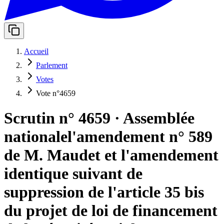
Accueil
Parlement
Votes
Vote n°4659
Scrutin n° 4659
·
Assemblée
nationale
l'amendement n° 589
de M. Maudet et l'amendement
identique suivant de
suppression de l'article 35 bis
du projet de loi de financement