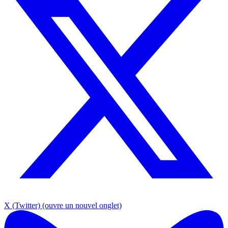
X (Twitter)
(ouvre un nouvel onglet)