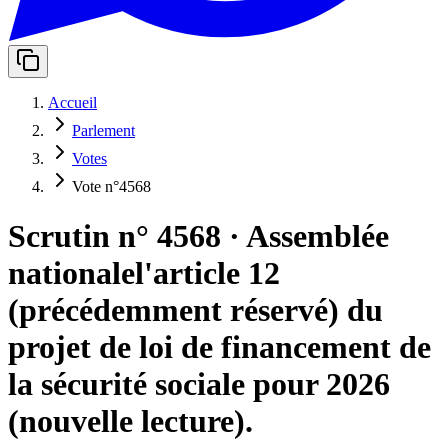
Accueil
Parlement
Votes
Vote n°4568
Scrutin n° 4568
·
Assemblée
nationale
l'article 12
(précédemment réservé) du
projet de loi de financement de
la sécurité sociale pour 2026
(nouvelle lecture).