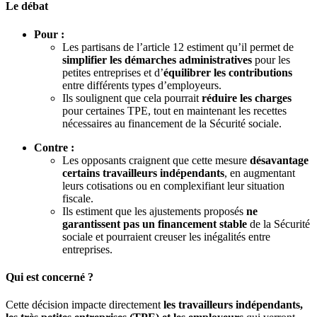
Le débat
Pour :
Les partisans de l’article 12 estiment qu’il permet de
simplifier les démarches administratives
pour les
petites entreprises et d’
équilibrer les contributions
entre différents types d’employeurs.
Ils soulignent que cela pourrait
réduire les charges
pour certaines TPE, tout en maintenant les recettes
nécessaires au financement de la Sécurité sociale.
Contre :
Les opposants craignent que cette mesure
désavantage
certains travailleurs indépendants
, en augmentant
leurs cotisations ou en complexifiant leur situation
fiscale.
Ils estiment que les ajustements proposés
ne
garantissent pas un financement stable
de la Sécurité
sociale et pourraient creuser les inégalités entre
entreprises.
Qui est concerné ?
Cette décision impacte directement
les travailleurs indépendants,