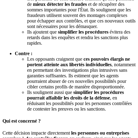
de
mieux détecter les fraudes
et de récupérer des
sommes importantes pour l'État. Ils soulignent que les
fraudeurs utilisent souvent des montages complexes
pour échapper aux contrôles, et que ces nouveaux outils
sont nécessaires pour les démasquer.
Ils ajoutent que
simplifier les procédures
évitera des
retards dans les enquêtes et rendra les sanctions plus
rapides.
Contre :
Les opposants craignent que
ces pouvoirs élargis ne
portent atteinte aux libertés individuelles
, notamment
en permettant des investigations plus intrusives sans
garanties suffisantes. Ils estiment que les agents
pourraient abuser de ces nouvelles possibilités pour
cibler certains profils de manière disproportionnée.
Ils soulignent aussi que
simplifier les procédures
pourrait affaiblir les droits de la défense
, en
réduisant les possibilités pour les personnes contrôlées
de contester les preuves ou les sanctions.
Qui est concerné ?
Cette décision impacte directement
les personnes ou entreprises