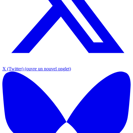
X (Twitter)
(ouvre un nouvel onglet)