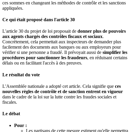
ces sommes en changeant les méthodes de contrôle et les sanctions
appliquées.
Ce qui était proposé dans l'article 30
L'article 30 du projet de loi proposait de
donner plus de pouvoirs
aux agents chargés des contrôles fiscaux et sociaux
.
Concrètement, cela permettait aux inspecteurs de demander plus
facilement des documents aux banques ou aux employeurs pour
vérifier si une personne a fraudé. Il prévoyait aussi de
simplifier les
procédures pour sanctionner les fraudeurs
, en réduisant certains
délais ou en facilitant l'accès à des preuves.
Le résultat du vote
L'Assemblée nationale a adopté cet article. Cela signifie que
ces
nouvelles règles de contrôle et de sanction entrent en vigueur
dans le cadre de la loi sur la lutte contre les fraudes sociales et
fiscales.
Le débat
Pour :
Les partisans de cette mesure estiment qu'elle permettra