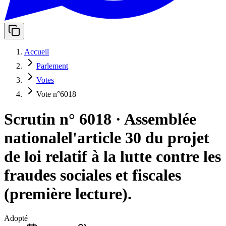
Accueil
Parlement
Votes
Vote n°6018
Scrutin n° 6018
·
Assemblée
nationale
l'article 30 du projet
de loi relatif à la lutte contre les
fraudes sociales et fiscales
(première lecture).
Adopté