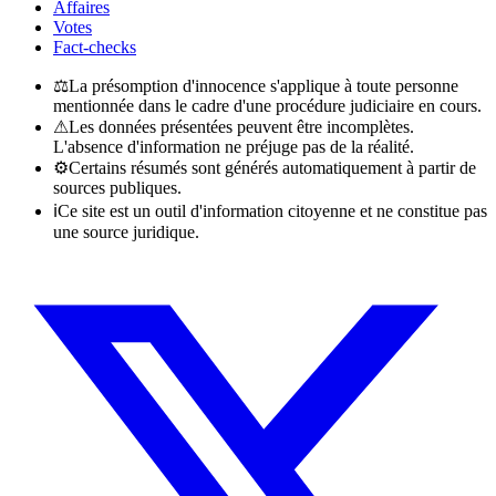
Affaires
Votes
Fact-checks
⚖
La présomption d'innocence s'applique à toute personne
mentionnée dans le cadre d'une procédure judiciaire en cours.
⚠
Les données présentées peuvent être incomplètes.
L'absence d'information ne préjuge pas de la réalité.
⚙
Certains résumés sont générés automatiquement à partir de
sources publiques.
ℹ
Ce site est un outil d'information citoyenne et ne constitue pas
une source juridique.