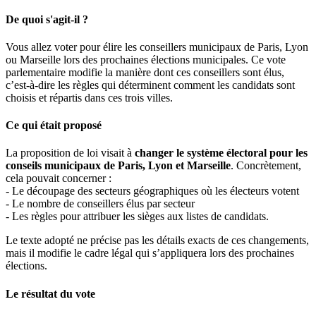
De quoi s'agit-il ?
Vous allez voter pour élire les conseillers municipaux de Paris, Lyon
ou Marseille lors des prochaines élections municipales. Ce vote
parlementaire modifie la manière dont ces conseillers sont élus,
c’est-à-dire les règles qui déterminent comment les candidats sont
choisis et répartis dans ces trois villes.
Ce qui était proposé
La proposition de loi visait à
changer le système électoral pour les
conseils municipaux de Paris, Lyon et Marseille
. Concrètement,
cela pouvait concerner :
- Le découpage des secteurs géographiques où les électeurs votent
- Le nombre de conseillers élus par secteur
- Les règles pour attribuer les sièges aux listes de candidats.
Le texte adopté ne précise pas les détails exacts de ces changements,
mais il modifie le cadre légal qui s’appliquera lors des prochaines
élections.
Le résultat du vote