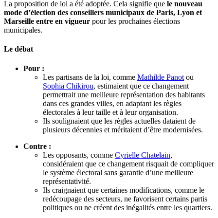
La proposition de loi a été adoptée. Cela signifie que
le nouveau
mode d’élection des conseillers municipaux de Paris, Lyon et
Marseille entre en vigueur
pour les prochaines élections
municipales.
Le débat
Pour :
Les partisans de la loi, comme
Mathilde Panot
ou
Sophia Chikirou
, estimaient que ce changement
permettrait une meilleure représentation des habitants
dans ces grandes villes, en adaptant les règles
électorales à leur taille et à leur organisation.
Ils soulignaient que les règles actuelles dataient de
plusieurs décennies et méritaient d’être modernisées.
Contre :
Les opposants, comme
Cyrielle Chatelain
,
considéraient que ce changement risquait de compliquer
le système électoral sans garantie d’une meilleure
représentativité.
Ils craignaient que certaines modifications, comme le
redécoupage des secteurs, ne favorisent certains partis
politiques ou ne créent des inégalités entre les quartiers.