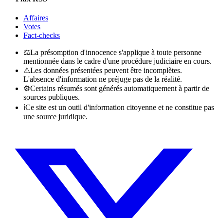
Affaires
Votes
Fact-checks
⚖
La présomption d'innocence s'applique à toute personne
mentionnée dans le cadre d'une procédure judiciaire en cours.
⚠
Les données présentées peuvent être incomplètes.
L'absence d'information ne préjuge pas de la réalité.
⚙
Certains résumés sont générés automatiquement à partir de
sources publiques.
ℹ
Ce site est un outil d'information citoyenne et ne constitue pas
une source juridique.