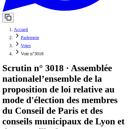
Accueil
Parlement
Votes
Vote n°3018
Scrutin n° 3018
·
Assemblée
nationale
l’ensemble de la
proposition de loi relative au
mode d'élection des membres
du Conseil de Paris et des
conseils municipaux de Lyon et