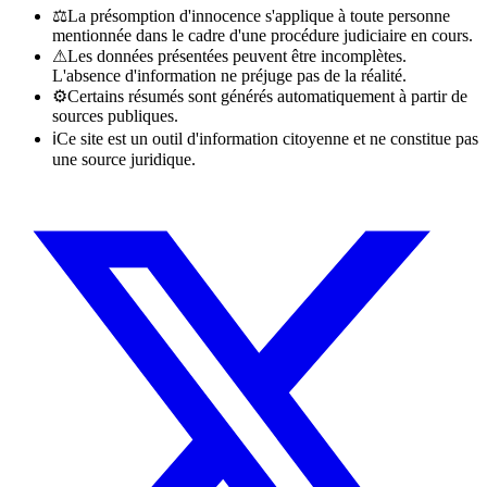
⚖
La présomption d'innocence s'applique à toute personne
mentionnée dans le cadre d'une procédure judiciaire en cours.
⚠
Les données présentées peuvent être incomplètes.
L'absence d'information ne préjuge pas de la réalité.
⚙
Certains résumés sont générés automatiquement à partir de
sources publiques.
ℹ
Ce site est un outil d'information citoyenne et ne constitue pas
une source juridique.