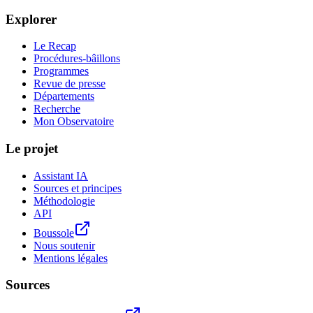
Explorer
Le Recap
Procédures-bâillons
Programmes
Revue de presse
Départements
Recherche
Mon Observatoire
Le projet
Assistant IA
Sources et principes
Méthodologie
API
Boussole
Nous soutenir
Mentions légales
Sources